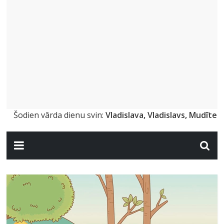
Šodien vārda dienu svin:
Vladislava, Vladislavs, Mudīte