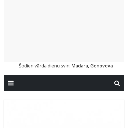
Šodien vārda dienu svin:
Madara, Genoveva