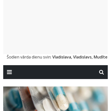
Šodien vārda dienu svin:
Vladislava, Vladislavs, Mudīte