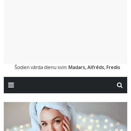
Šodien vārda dienu svin:
Madars, Alfrēds, Fredis