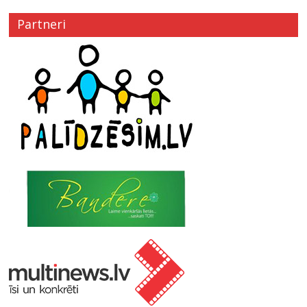
Partneri