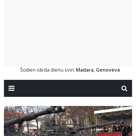
Šodien vārda dienu svin:
Madara, Genoveva