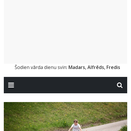
Šodien vārda dienu svin:
Madars, Alfrēds, Fredis