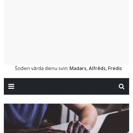
Šodien vārda dienu svin:
Madars, Alfrēds, Fredis