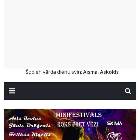
Šodien vārda dienu svin:
Aisma, Askolds