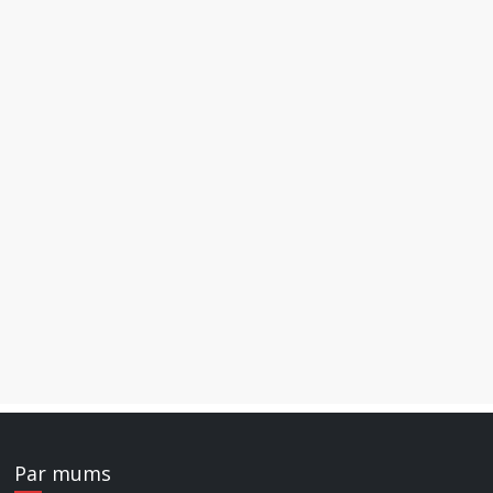
Par mums