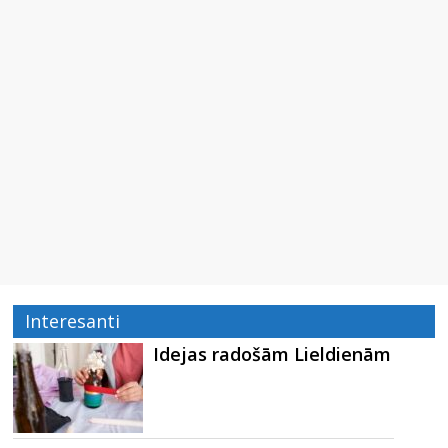
Interesanti
Idejas radošām Lieldienām