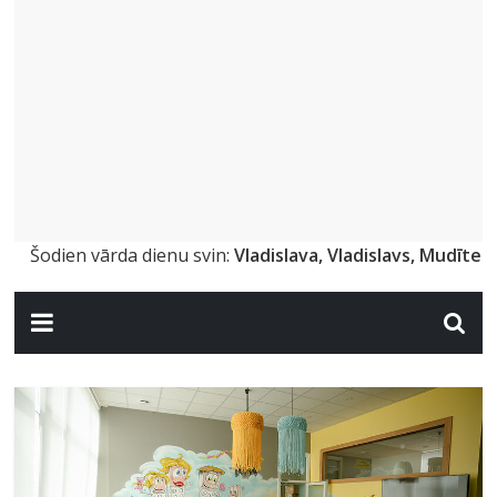
Šodien vārda dienu svin:
Vladislava, Vladislavs, Mudīte