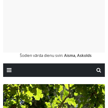
Šodien vārda dienu svin:
Aisma, Askolds