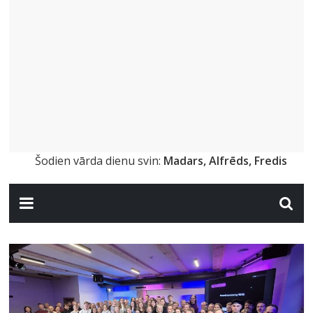
Šodien vārda dienu svin:
Madars, Alfrēds, Fredis