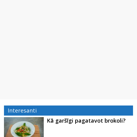
Interesanti
Kā garšīgi pagatavot brokoli?