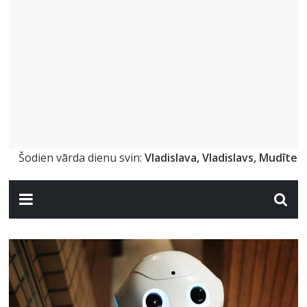
Šodien vārda dienu svin:
Vladislava, Vladislavs, Mudīte