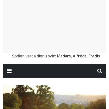
Šodien vārda dienu svin:
Madars, Alfrēds, Fredis