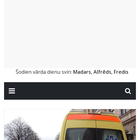
Šodien vārda dienu svin:
Madars, Alfrēds, Fredis