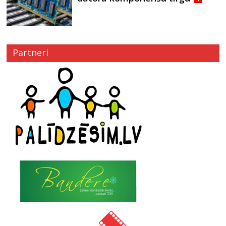
Partneri