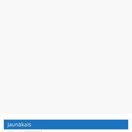
Jaunākais