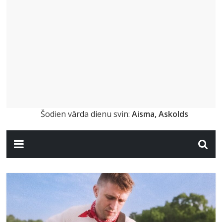
Šodien vārda dienu svin:
Aisma, Askolds