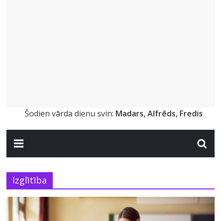
Šodien vārda dienu svin:
Madars, Alfrēds, Fredis
Izglītība