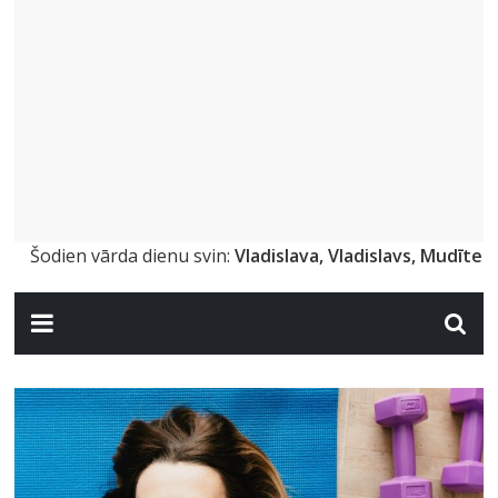
Šodien vārda dienu svin:
Vladislava, Vladislavs, Mudīte