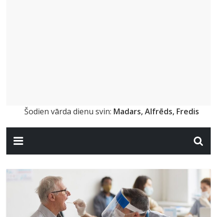
Šodien vārda dienu svin:
Madars, Alfrēds, Fredis