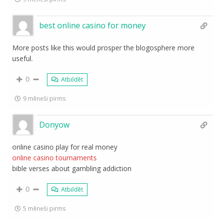
best online casino for money
More posts like this would prosper the blogosphere more
useful.
0
Atbildēt
9 mēneši pirms
Donyow
online casino play for real money
online casino tournaments
bible verses about gambling addiction
0
Atbildēt
5 mēneši pirms