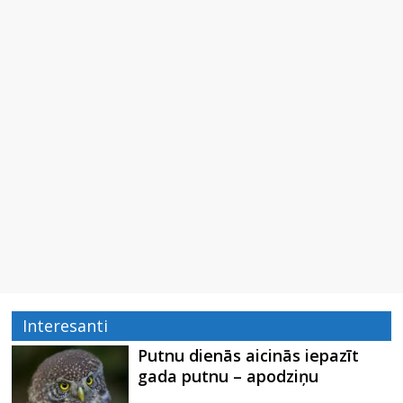
Interesanti
Putnu dienās aicinās iepazīt
gada putnu – apodziņu