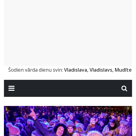
Šodien vārda dienu svin:
Vladislava, Vladislavs, Mudīte