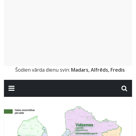
Šodien vārda dienu svin:
Madars, Alfrēds, Fredis