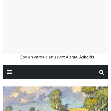
Šodien vārda dienu svin:
Aisma, Askolds