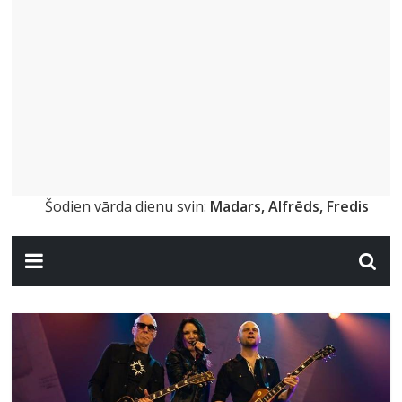
Šodien vārda dienu svin:
Madars, Alfrēds, Fredis