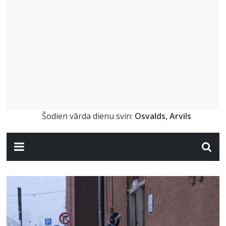
Šodien vārda dienu svin:
Osvalds, Arvils