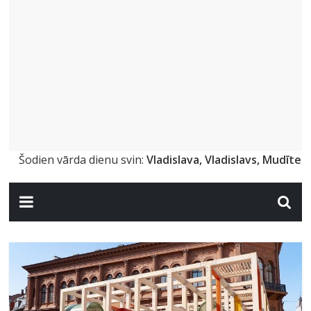
Šodien vārda dienu svin:
Vladislava, Vladislavs, Mudīte