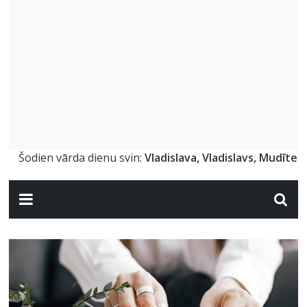
Šodien vārda dienu svin:
Vladislava, Vladislavs, Mudīte