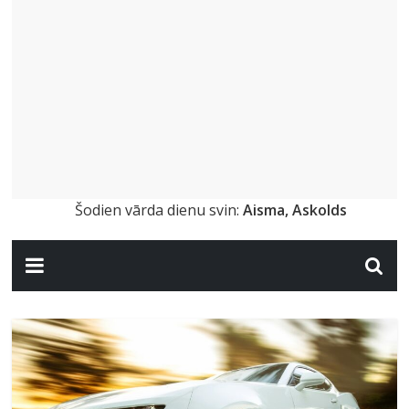
Šodien vārda dienu svin:
Aisma, Askolds