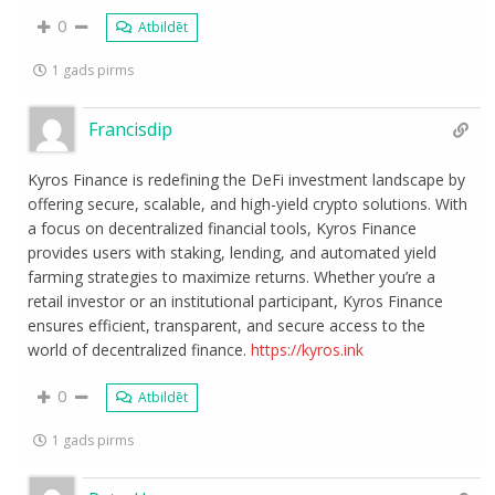
0
Atbildēt
1 gads pirms
Francisdip
Kyros Finance is redefining the DeFi investment landscape by
offering secure, scalable, and high-yield crypto solutions. With
a focus on decentralized financial tools, Kyros Finance
provides users with staking, lending, and automated yield
farming strategies to maximize returns. Whether you’re a
retail investor or an institutional participant, Kyros Finance
ensures efficient, transparent, and secure access to the
world of decentralized finance.
https://kyros.ink
0
Atbildēt
1 gads pirms