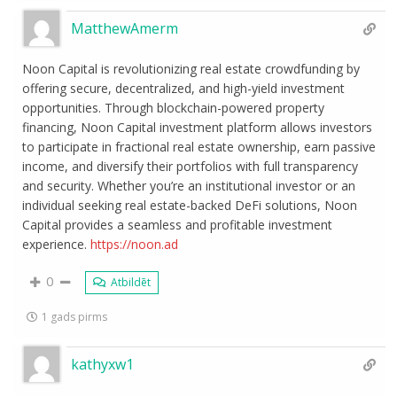
MatthewAmerm
Noon Capital is revolutionizing real estate crowdfunding by
offering secure, decentralized, and high-yield investment
opportunities. Through blockchain-powered property
financing, Noon Capital investment platform allows investors
to participate in fractional real estate ownership, earn passive
income, and diversify their portfolios with full transparency
and security. Whether you’re an institutional investor or an
individual seeking real estate-backed DeFi solutions, Noon
Capital provides a seamless and profitable investment
experience.
https://noon.ad
0
Atbildēt
1 gads pirms
kathyxw1