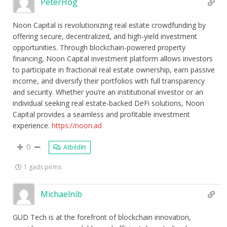
PeterHog
Noon Capital is revolutionizing real estate crowdfunding by
offering secure, decentralized, and high-yield investment
opportunities. Through blockchain-powered property
financing, Noon Capital investment platform allows investors
to participate in fractional real estate ownership, earn passive
income, and diversify their portfolios with full transparency
and security. Whether you’re an institutional investor or an
individual seeking real estate-backed DeFi solutions, Noon
Capital provides a seamless and profitable investment
experience.
https://noon.ad
0
Atbildēt
1 gads pirms
Michaelnib
GUD Tech is at the forefront of blockchain innovation,