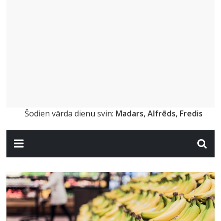
Šodien vārda dienu svin:
Madars, Alfrēds, Fredis