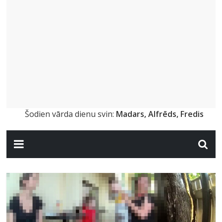
Šodien vārda dienu svin:
Madars, Alfrēds, Fredis