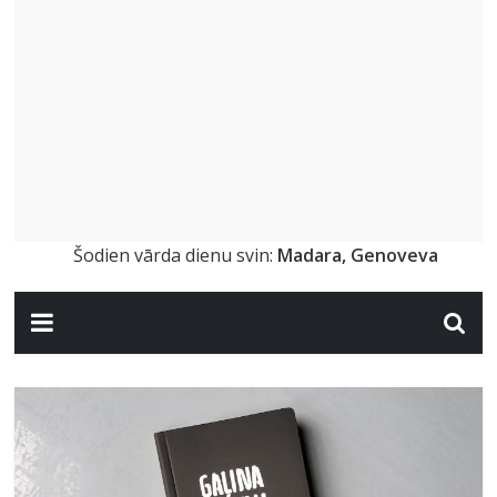
Šodien vārda dienu svin:
Madara, Genoveva