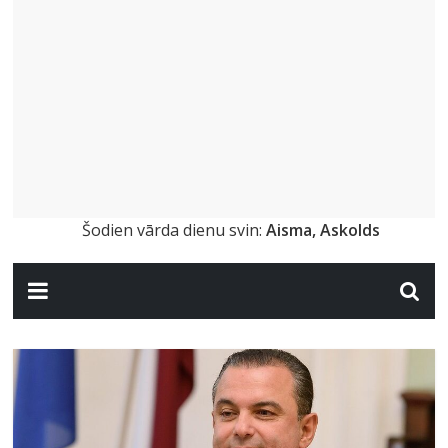
Šodien vārda dienu svin:
Aisma, Askolds