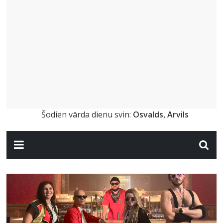
Šodien vārda dienu svin:
Osvalds, Arvils