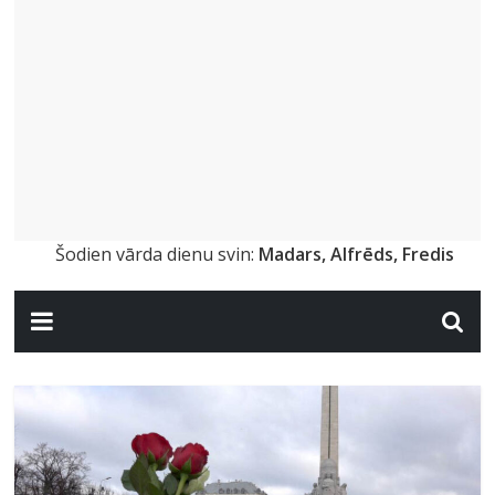
Šodien vārda dienu svin:
Madars, Alfrēds, Fredis