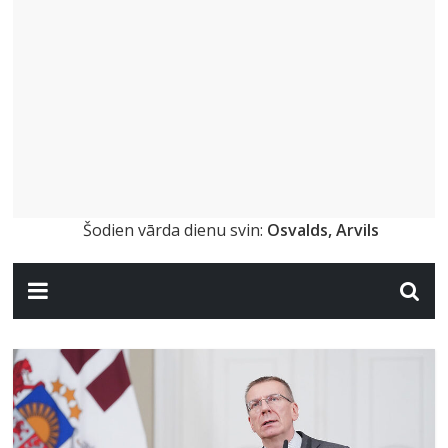
Šodien vārda dienu svin:
Osvalds, Arvils