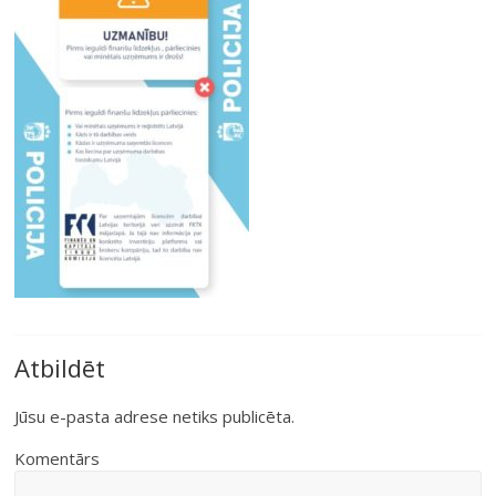
Atbildēt
Jūsu e-pasta adrese netiks publicēta.
Komentārs