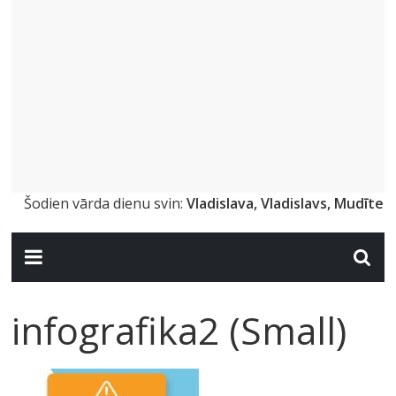
Šodien vārda dienu svin:
Vladislava, Vladislavs, Mudīte
infografika2 (Small)