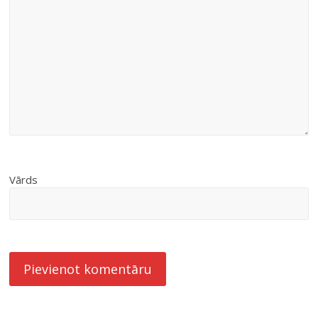
Vārds