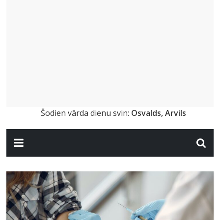
Šodien vārda dienu svin:
Osvalds, Arvils