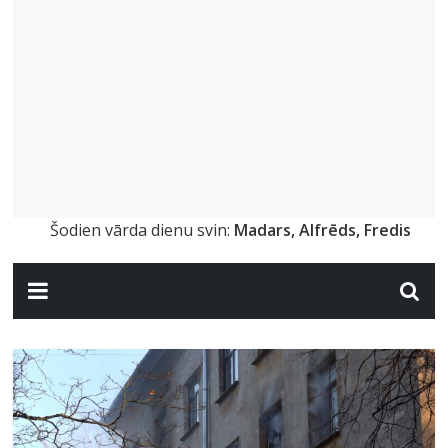
Šodien vārda dienu svin:
Madars, Alfrēds, Fredis