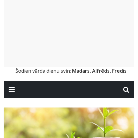
Šodien vārda dienu svin:
Madars, Alfrēds, Fredis