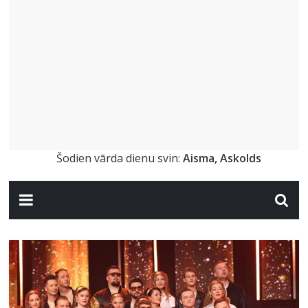
Šodien vārda dienu svin:
Aisma, Askolds