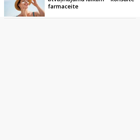
farmaceite