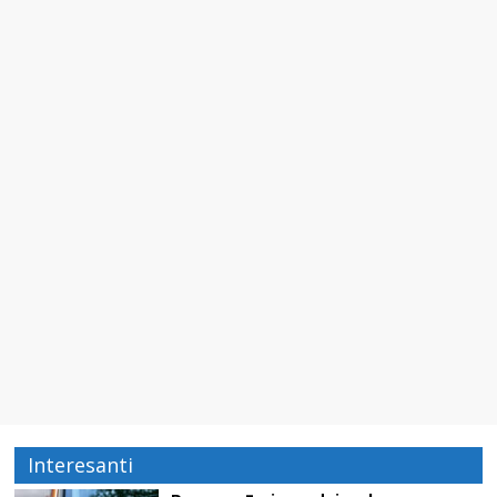
Interesanti