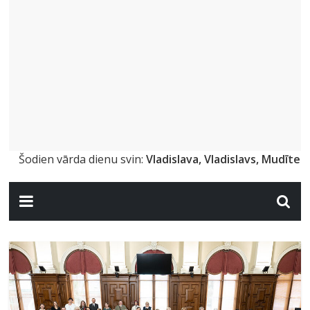
Šodien vārda dienu svin:
Vladislava, Vladislavs, Mudīte