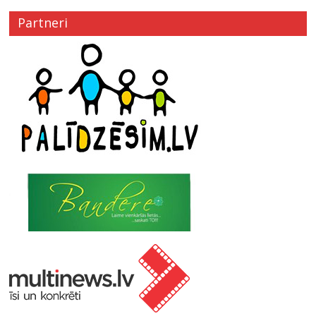
Partneri