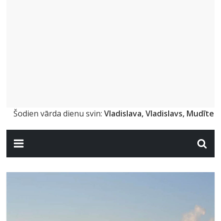
Šodien vārda dienu svin:
Vladislava, Vladislavs, Mudīte