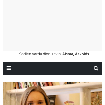
Šodien vārda dienu svin:
Aisma, Askolds