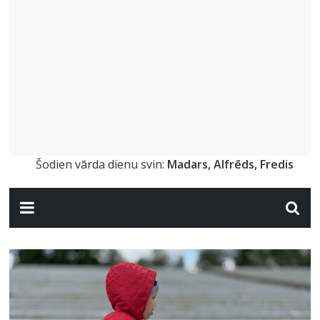
Šodien vārda dienu svin:
Madars, Alfrēds, Fredis