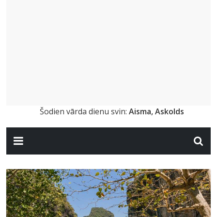
Šodien vārda dienu svin:
Aisma, Askolds