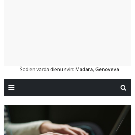
Šodien vārda dienu svin:
Madara, Genoveva