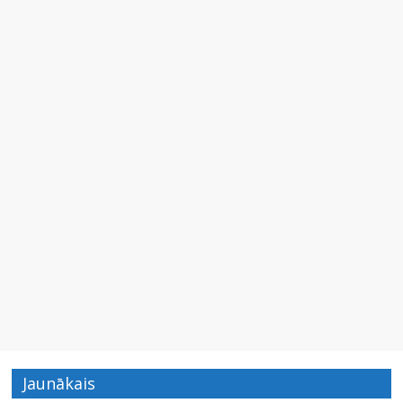
Jaunākais