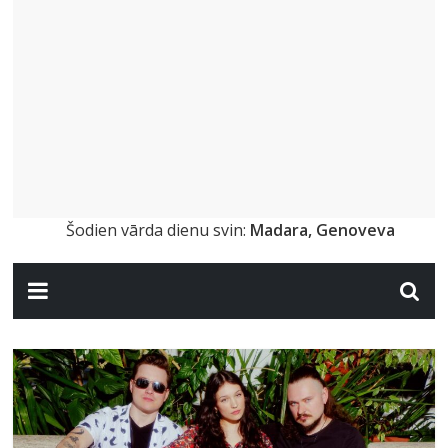
Šodien vārda dienu svin:
Madara, Genoveva