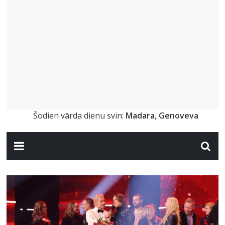
Šodien vārda dienu svin:
Madara, Genoveva