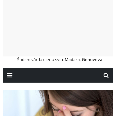
Šodien vārda dienu svin:
Madara, Genoveva