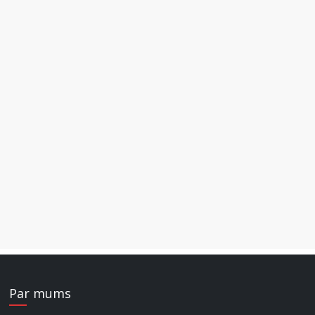
Par mums