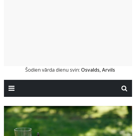
Šodien vārda dienu svin:
Osvalds, Arvils