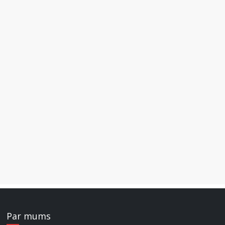
Par mums